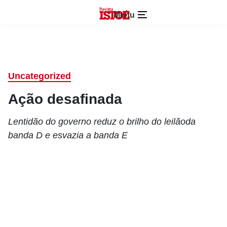
Menu
Uncategorized
Ação desafinada
Lentidão do governo reduz o brilho do leilãoda
banda D e esvazia a banda E