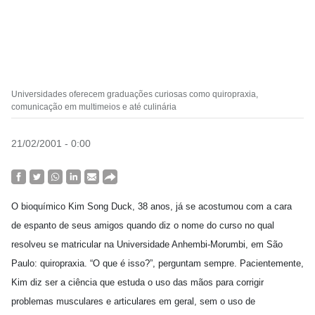
Universidades oferecem graduações curiosas como quiropraxia,
comunicação em multimeios e até culinária
21/02/2001 - 0:00
O bioquímico Kim Song Duck, 38 anos, já se acostumou com a cara
de espanto de seus amigos quando diz o nome do curso no qual
resolveu se matricular na Universidade Anhembi-Morumbi, em São
Paulo: quiropraxia. “O que é isso?”, perguntam sempre. Pacientemente,
Kim diz ser a ciência que estuda o uso das mãos para corrigir
problemas musculares e articulares em geral, sem o uso de