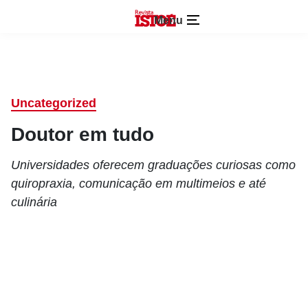
Menu
Uncategorized
Doutor em tudo
Universidades oferecem graduações curiosas como
quiropraxia, comunicação em multimeios e até
culinária