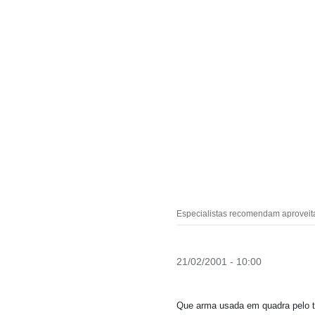
Especialistas recomendam aproveita
21/02/2001 - 10:00
Que arma usada em quadra pelo t