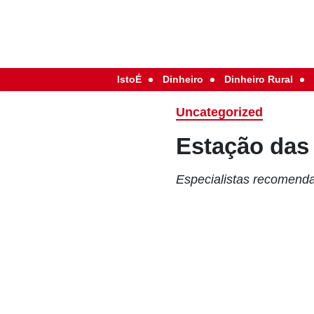
IstoÉ
Dinheiro
Dinheiro Rural
Uncategorized
Estação das 
Especialistas recomenda