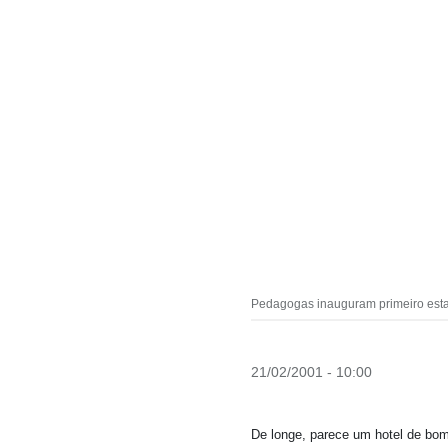
Pedagogas inauguram primeiro esta
21/02/2001 - 10:00
De longe, parece um hotel de bom