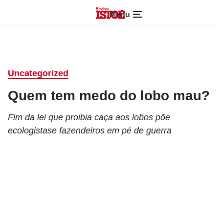
Menu
Uncategorized
Quem tem medo do lobo mau?
Fim da lei que proibia caça aos lobos põe
ecologistase fazendeiros em pé de guerra