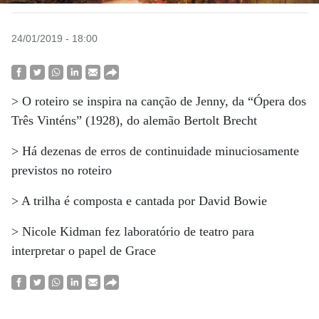
24/01/2019 - 18:00
> O roteiro se inspira na canção de Jenny, da “Ópera dos
Três Vinténs” (1928), do alemão Bertolt Brecht
> Há dezenas de erros de continuidade minuciosamente
previstos no roteiro
> A trilha é composta e cantada por David Bowie
> Nicole Kidman fez laboratório de teatro para
interpretar o papel de Grace