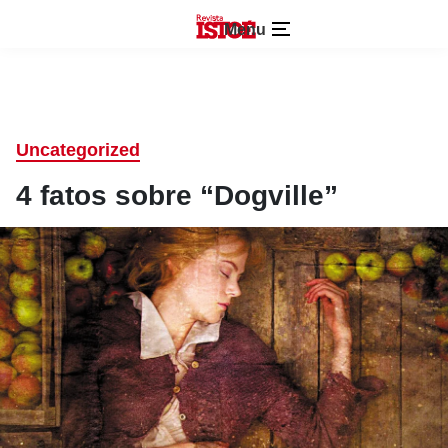
Menu
Uncategorized
4 fatos sobre “Dogville”