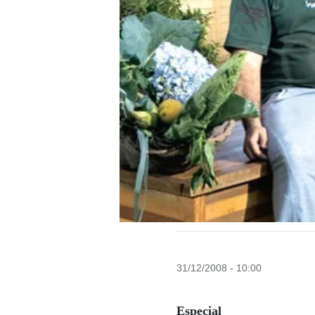
31/12/2008 - 10:00
Especial