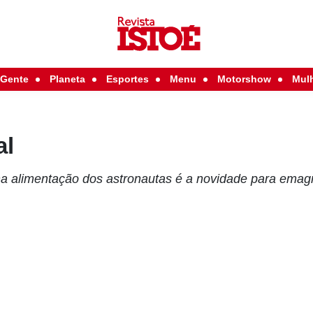
Gente
Planeta
Esportes
Menu
Motorshow
Mul
al
a alimentação dos astronautas é a novidade para emag