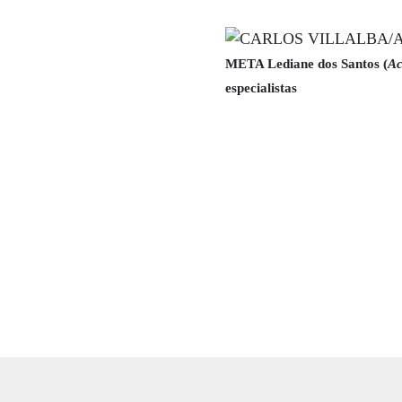
META Lediane dos Santos (
A
especialistas