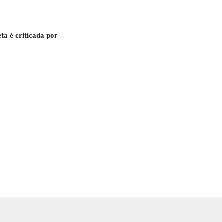
ta é criticada por