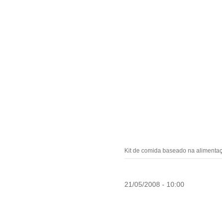
Kit de comida baseado na alimenta
21/05/2008 - 10:00