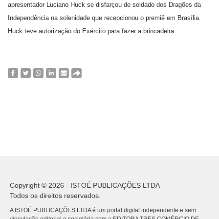
apresentador Luciano Huck se disfarçou de soldado dos Dragões da
Independência na solenidade que recepcionou o premiê em Brasília.
Huck teve autorização do Exército para fazer a brincadeira
Copyright © 2026 - ISTOÉ PUBLICAÇÕES LTDA
Todos os direitos reservados.
A ISTOÉ PUBLICAÇÕES LTDA é um portal digital independente e sem