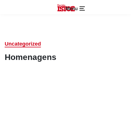
Menu
Uncategorized
Homenagens