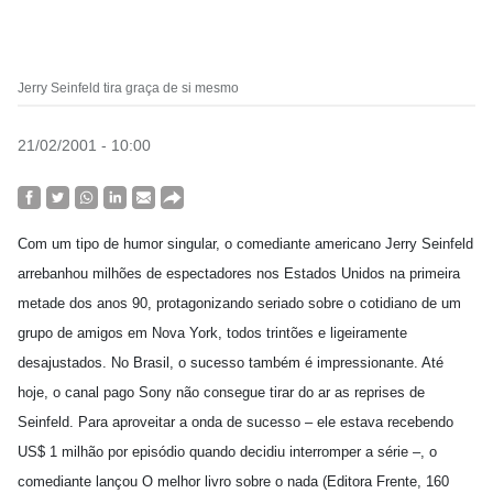
Jerry Seinfeld tira graça de si mesmo
21/02/2001 - 10:00
Com um tipo de humor singular, o comediante americano Jerry Seinfeld
arrebanhou milhões de espectadores nos Estados Unidos na primeira
metade dos anos 90, protagonizando seriado sobre o cotidiano de um
grupo de amigos em Nova York, todos trintões e ligeiramente
desajustados. No Brasil, o sucesso também é impressionante. Até
hoje, o canal pago Sony não consegue tirar do ar as reprises de
Seinfeld. Para aproveitar a onda de sucesso – ele estava recebendo
US$ 1 milhão por episódio quando decidiu interromper a série –, o
comediante lançou O melhor livro sobre o nada (Editora Frente, 160