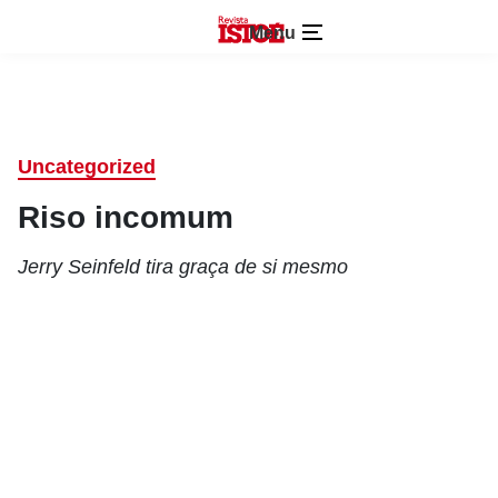
Menu
Uncategorized
Riso incomum
Jerry Seinfeld tira graça de si mesmo