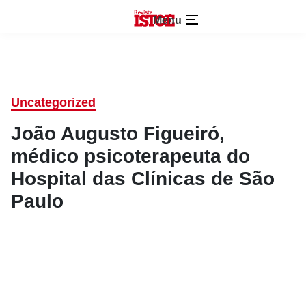
Menu
Uncategorized
João Augusto Figueiró,
médico psicoterapeuta do
Hospital das Clínicas de São
Paulo