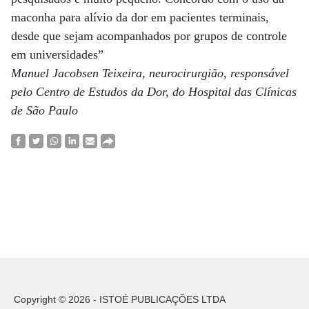
maconha para alívio da dor em pacientes terminais,
desde que sejam acompanhados por grupos de controle
em universidades”
Manuel Jacobsen Teixeira, neurocirurgião, responsável
pelo Centro de Estudos da Dor, do Hospital das Clínicas
de São Paulo
Copyright © 2026 - ISTOÉ PUBLICAÇÕES LTDA