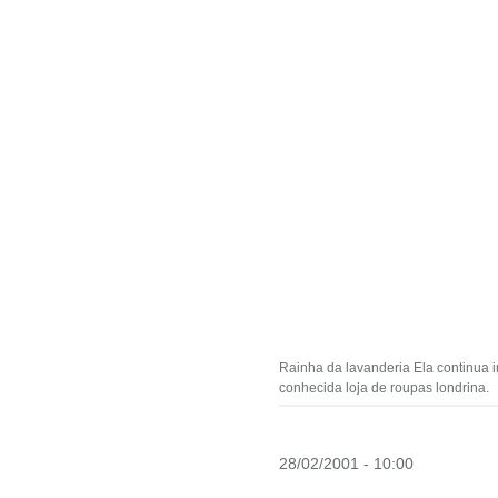
Rainha da lavanderia Ela continua 
conhecida loja de roupas londrina.
28/02/2001 - 10:00