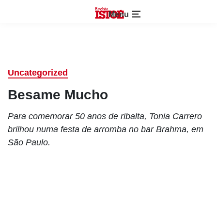
Menu
Uncategorized
Besame Mucho
Para comemorar 50 anos de ribalta, Tonia Carrero
brilhou numa festa de arromba no bar Brahma, em
São Paulo.