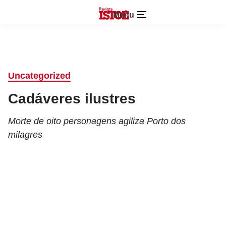
Menu
Uncategorized
Cadáveres ilustres
Morte de oito personagens agiliza Porto dos
milagres