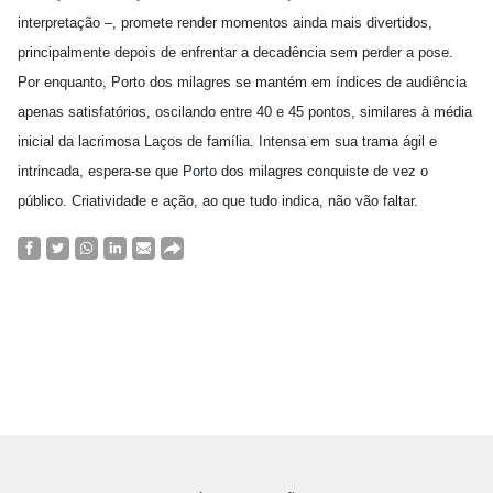
interpretação –, promete render momentos ainda mais divertidos,
principalmente depois de enfrentar a decadência sem perder a pose.
Por enquanto, Porto dos milagres se mantém em índices de audiência
apenas satisfatórios, oscilando entre 40 e 45 pontos, similares à média
inicial da lacrimosa Laços de família. Intensa em sua trama ágil e
intrincada, espera-se que Porto dos milagres conquiste de vez o
público. Criatividade e ação, ao que tudo indica, não vão faltar.