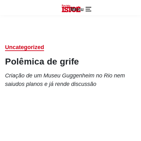
Menu
Uncategorized
Polêmica de grife
Criação de um Museu Guggenheim no Rio nem
saiudos planos e já rende discussão