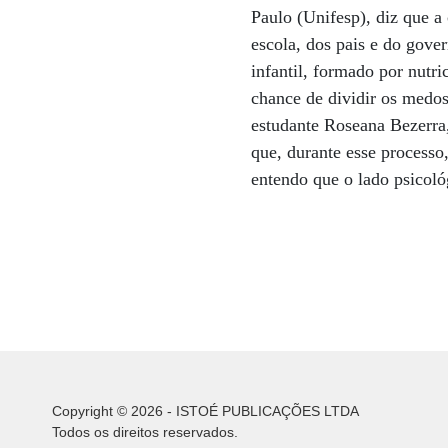
Paulo (Unifesp), diz que a
escola, dos pais e do gov
infantil, formado por nutri
chance de dividir os medos
estudante Roseana Bezerra,
que, durante esse processo
entendo que o lado psicológ
Copyright © 2026 - ISTOÉ PUBLICAÇÕES LTDA
Todos os direitos reservados.