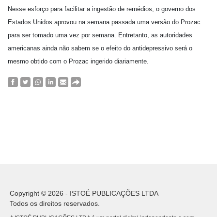
Nesse esforço para facilitar a ingestão de remédios, o governo dos
Estados Unidos aprovou na semana passada uma versão do Prozac
para ser tomado uma vez por semana. Entretanto, as autoridades
americanas ainda não sabem se o efeito do antidepressivo será o
mesmo obtido com o Prozac ingerido diariamente.
Copyright © 2026 - ISTOÉ PUBLICAÇÕES LTDA
Todos os direitos reservados.