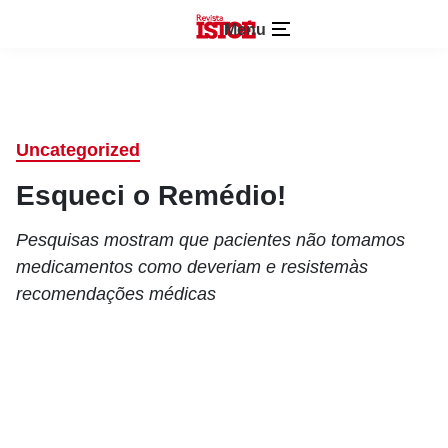
Menu
Uncategorized
Esqueci o Remédio!
Pesquisas mostram que pacientes não tomamos
medicamentos como deveriam e resistemàs
recomendações médicas