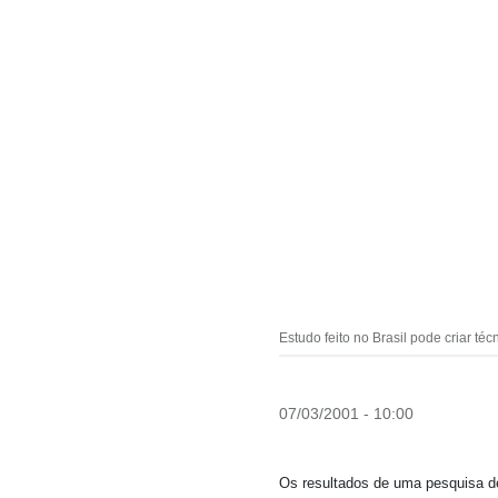
Estudo feito no Brasil pode criar té
07/03/2001 - 10:00
Os resultados de uma pesquisa d