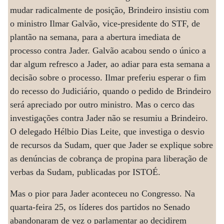
mudar radicalmente de posição, Brindeiro insistiu com
o ministro Ilmar Galvão, vice-presidente do STF, de
plantão na semana, para a abertura imediata de
processo contra Jader. Galvão acabou sendo o único a
dar algum refresco a Jader, ao adiar para esta semana a
decisão sobre o processo. Ilmar preferiu esperar o fim
do recesso do Judiciário, quando o pedido de Brindeiro
será apreciado por outro ministro. Mas o cerco das
investigações contra Jader não se resumiu a Brindeiro.
O delegado Hélbio Dias Leite, que investiga o desvio
de recursos da Sudam, quer que Jader se explique sobre
as denúncias de cobrança de propina para liberação de
verbas da Sudam, publicadas por ISTOÉ.
Mas o pior para Jader aconteceu no Congresso. Na
quarta-feira 25, os líderes dos partidos no Senado
abandonaram de vez o parlamentar ao decidirem