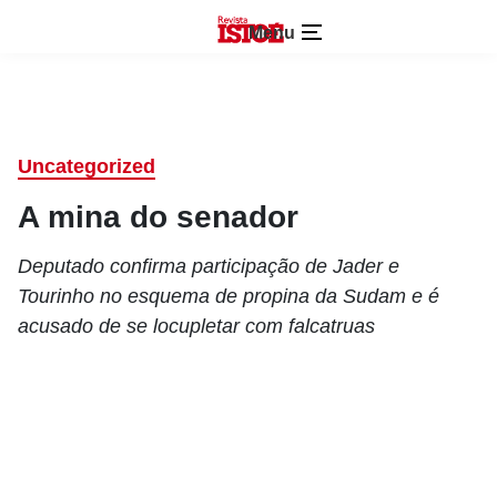
Menu
Uncategorized
A mina do senador
Deputado confirma participação de Jader e
Tourinho no esquema de propina da Sudam e é
acusado de se locupletar com falcatruas