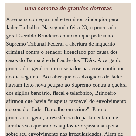
Uma semana de grandes derrotas
A semana começou mal e terminou ainda pior para
Jader Barbalho. Na segunda-feira 23, o procurador-
geral Geraldo Brindeiro anunciou que pediria ao
Supremo Tribunal Federal a abertura de inquérito
criminal contra o senador licenciado por causa dos
casos do Banpará e da fraude dos TDAs. A carga do
procurador-geral contra o senador paraense continuou
no dia seguinte. Ao saber que os advogados de Jader
haviam feito nova petição ao Supremo contra a quebra
dos sigilos bancário, fiscal e telefônico, Brindeiro
afirmou que havia “suspeita razoável do envolvimento
do senador Jader Barbalho em crime”. Para o
procurador-geral, a resistência do parlamentar e de
familiares à quebra dos sigilos reforçava a suspeita
sobre seu envolvimento nas irregularidades. Além de