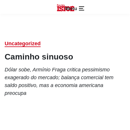
Menu
Uncategorized
Caminho sinuoso
Dólar sobe, Armínio Fraga critica pessimismo
exagerado do mercado; balança comercial tem
saldo positivo, mas a economia americana
preocupa