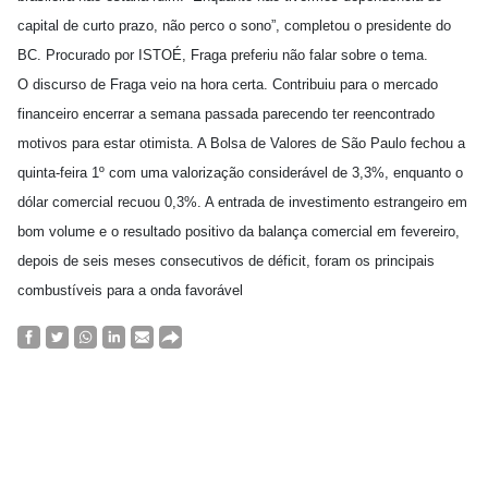
capital de curto prazo, não perco o sono”, completou o presidente do
BC. Procurado por ISTOÉ, Fraga preferiu não falar sobre o tema.
O discurso de Fraga veio na hora certa. Contribuiu para o mercado
financeiro encerrar a semana passada parecendo ter reencontrado
motivos para estar otimista. A Bolsa de Valores de São Paulo fechou a
quinta-feira 1º com uma valorização considerável de 3,3%, enquanto o
dólar comercial recuou 0,3%. A entrada de investimento estrangeiro em
bom volume e o resultado positivo da balança comercial em fevereiro,
depois de seis meses consecutivos de déficit, foram os principais
combustíveis para a onda favorável