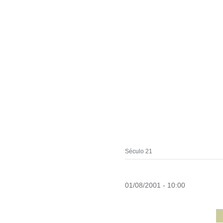
Século 21
01/08/2001 - 10:00