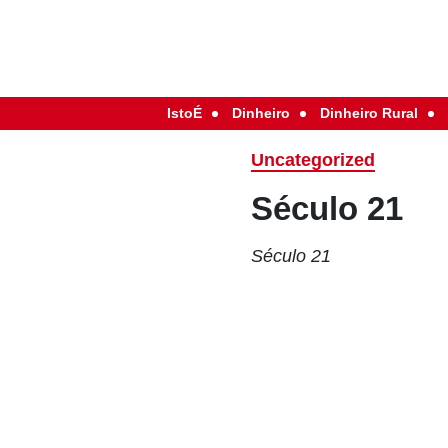
IstoÉ
Dinheiro
Dinheiro Rural
Uncategorized
Século 21
Século 21