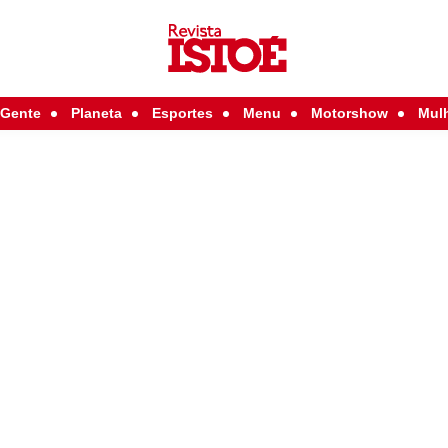
Gente
Planeta
Esportes
Menu
Motorshow
Mul