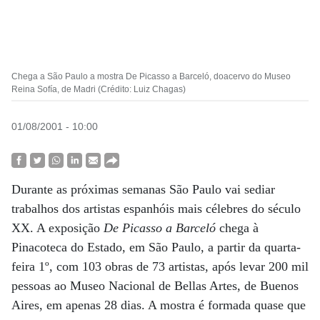
Chega a São Paulo a mostra De Picasso a Barceló, doacervo do Museo
Reina Sofía, de Madri (Crédito: Luiz Chagas)
01/08/2001 - 10:00
Durante as próximas semanas São Paulo vai sediar
trabalhos dos artistas espanhóis mais célebres do século
XX. A exposição
De Picasso a Barceló
chega à
Pinacoteca do Estado, em São Paulo, a partir da quarta-
feira 1º, com 103 obras de 73 artistas, após levar 200 mil
pessoas ao Museo Nacional de Bellas Artes, de Buenos
Aires, em apenas 28 dias. A mostra é formada quase que