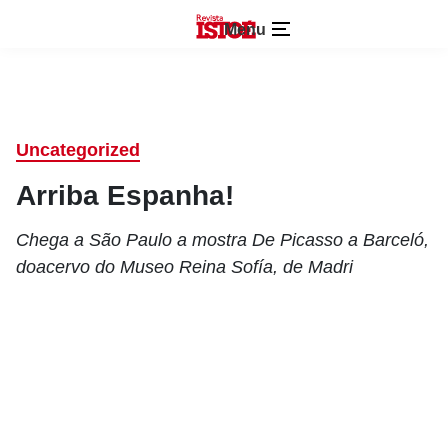
Menu
Uncategorized
Arriba Espanha!
Chega a São Paulo a mostra De Picasso a Barceló,
doacervo do Museo Reina Sofía, de Madri