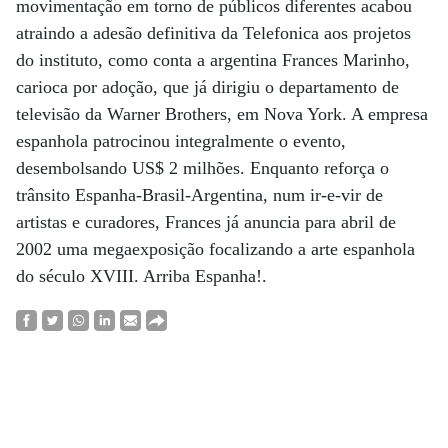
movimentação em torno de públicos diferentes acabou
atraindo a adesão definitiva da Telefonica aos projetos
do instituto, como conta a argentina Frances Marinho,
carioca por adoção, que já dirigiu o departamento de
televisão da Warner Brothers, em Nova York. A empresa
espanhola patrocinou integralmente o evento,
desembolsando US$ 2 milhões. Enquanto reforça o
trânsito Espanha-Brasil-Argentina, num ir-e-vir de
artistas e curadores, Frances já anuncia para abril de
2002 uma megaexposição focalizando a arte espanhola
do século XVIII. Arriba Espanha!.