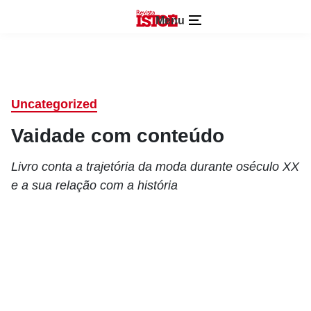
Menu
Uncategorized
Vaidade com conteúdo
Livro conta a trajetória da moda durante oséculo XX
e a sua relação com a história