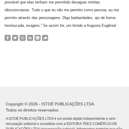
provável que elas tenham me permitido desaguar minhas
idiossincrasias. Tudo o que eu não me permito como pessoa, eu me
permito através das personagens. Digo barbaridades, ajo de forma
tresloucada, exagero.” Se assim for, um brinde a Augusta Eugênia!
Copyright © 2026 - ISTOÉ PUBLICAÇÕES LTDA
Todos os direitos reservados.
A ISTOÉ PUBLICAÇÕES LTDA é um portal digital independente e sem
vinculação editorial e societária com a EDITORA TRES COMÉRCIO DE