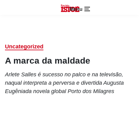
Menu
Uncategorized
A marca da maldade
Arlete Salles é sucesso no palco e na televisão,
naqual interpreta a perversa e divertida Augusta
Eugêniada novela global Porto dos Milagres