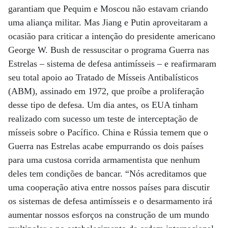
garantiam que Pequim e Moscou não estavam criando
uma aliança militar. Mas Jiang e Putin aproveitaram a
ocasião para criticar a intenção do presidente americano
George W. Bush de ressuscitar o programa Guerra nas
Estrelas – sistema de defesa antimísseis – e reafirmaram
seu total apoio ao Tratado de Mísseis Antibalísticos
(ABM), assinado em 1972, que proíbe a proliferação
desse tipo de defesa. Um dia antes, os EUA tinham
realizado com sucesso um teste de interceptação de
mísseis sobre o Pacífico. China e Rússia temem que o
Guerra nas Estrelas acabe empurrando os dois países
para uma custosa corrida armamentista que nenhum
deles tem condições de bancar. “Nós acreditamos que
uma cooperação ativa entre nossos países para discutir
os sistemas de defesa antimísseis e o desarmamento irá
aumentar nossos esforços na construção de um mundo