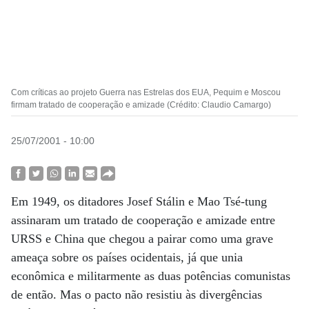
Com críticas ao projeto Guerra nas Estrelas dos EUA, Pequim e Moscou
firmam tratado de cooperação e amizade (Crédito: Claudio Camargo)
25/07/2001 - 10:00
Em 1949, os ditadores Josef Stálin e Mao Tsé-tung
assinaram um tratado de cooperação e amizade entre
URSS e China que chegou a pairar como uma grave
ameaça sobre os países ocidentais, já que unia
econômica e militarmente as duas potências comunistas
de então. Mas o pacto não resistiu às divergências