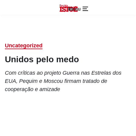
Menu
Uncategorized
Unidos pelo medo
Com críticas ao projeto Guerra nas Estrelas dos
EUA, Pequim e Moscou firmam tratado de
cooperação e amizade