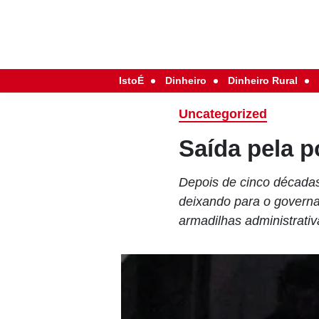
IstoÉ
Dinheiro
Dinheiro Rural
Uncategorized
Saída pela p
Depois de cinco décadas
deixando para o governa
armadilhas administrativ