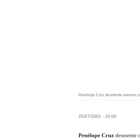
Penélope Cruz desmente namoro c
25/07/2001 - 10:00
Penélope Cruz
desmente 