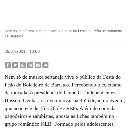
Nem só de música sertaneja vive o público da Festa do Peão de Boiadeiro
de Barretos.
25/07/2001 - 10:00
Nem só de música sertaneja vive o público da Festa do
Peão de Boiadeiro de Barretos. Percebendo o ecletismo
da moçada, o presidente do Clube Os Independentes,
Hussein Genha, resolveu inovar na 46ª edição do evento,
que acontece de 16 a 26 de agosto. Além de convidar
pagodeiros e sambistas, aposta as fichas também no
grupo romântico KLB. Formado pelos adolescentes,