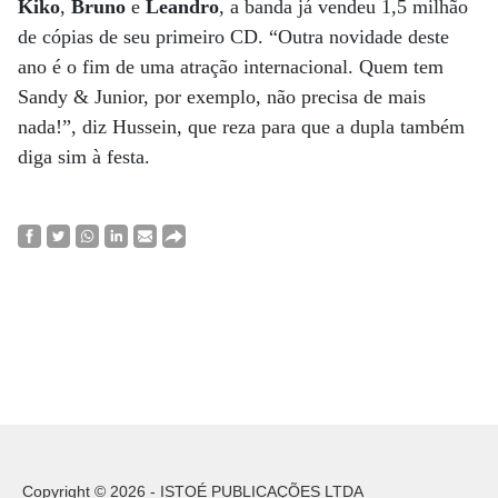
Kiko
,
Bruno
e
Leandro
, a banda já vendeu 1,5 milhão
de cópias de seu primeiro CD. “Outra novidade deste
ano é o fim de uma atração internacional. Quem tem
Sandy & Junior, por exemplo, não precisa de mais
nada!”, diz Hussein, que reza para que a dupla também
diga sim à festa.
Copyright © 2026 - ISTOÉ PUBLICAÇÕES LTDA