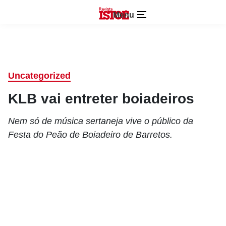
Menu
Uncategorized
KLB vai entreter boiadeiros
Nem só de música sertaneja vive o público da
Festa do Peão de Boiadeiro de Barretos.