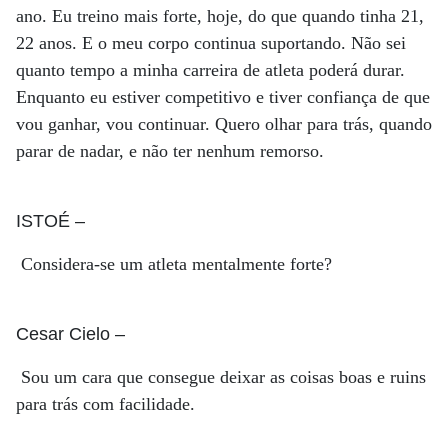
ano. Eu treino mais forte, hoje, do que quando tinha 21,
22 anos. E o meu corpo continua suportando. Não sei
quanto tempo a minha carreira de atleta poderá durar.
Enquanto eu estiver competitivo e tiver confiança de que
vou ganhar, vou continuar. Quero olhar para trás, quando
parar de nadar, e não ter nenhum remorso.
ISTOÉ
–
Considera-se um atleta mentalmente forte?
Cesar Cielo
–
Sou um cara que consegue deixar as coisas boas e ruins
para trás com facilidade.