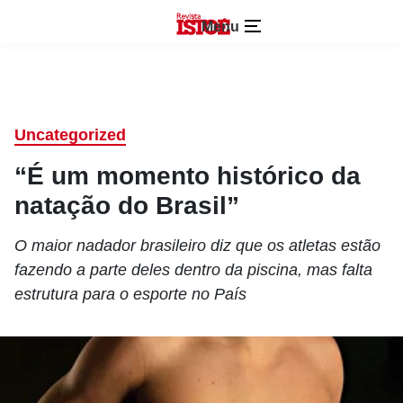
Menu
Uncategorized
“É um momento histórico da
natação do Brasil”
O maior nadador brasileiro diz que os atletas estão
fazendo a parte deles dentro da piscina, mas falta
estrutura para o esporte no País