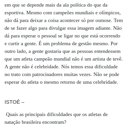
em que se depende mais da ala política do que da
esportiva. Mesmo com campeões mundiais e olímpicos,
não dá para deixar a coisa acontecer só por osmose. Tem
de se fazer algo para divulgar essa imagem adiante. Não
dá para esperar o pessoal se ligar no que está ocorrendo
e curtir a gente. É um problema de gestão mesmo. Por
outro lado, a gente gostaria que as pessoas entendessem
que um atleta campeão mundial não é um artista de tevê.
A gente não é celebridade. Nós temos essa dificuldade
no trato com patrocinadores muitas vezes. Não se pode
esperar do atleta o mesmo retorno de uma celebridade.
ISTOÉ
–
Quais as principais dificuldades que os atletas de
natação brasileira encontram?