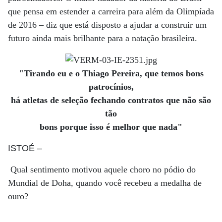
que pensa em estender a carreira para além da Olimpíada
de 2016 – diz que está disposto a ajudar a construir um
futuro ainda mais brilhante para a natação brasileira.
"Tirando eu e o Thiago Pereira, que temos bons
patrocínios,
há atletas de seleção fechando contratos que não são
tão
bons porque isso é melhor que nada"
ISTOÉ
–
Qual sentimento motivou aquele choro no pódio do
Mundial de Doha, quando você recebeu a medalha de
ouro?