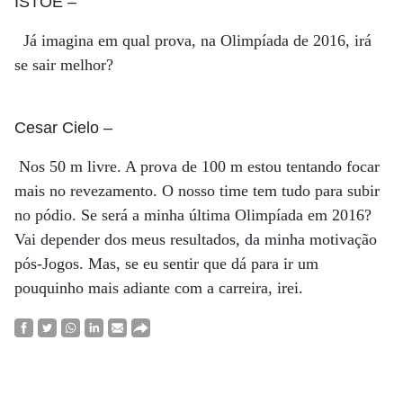
ISTOÉ
–
Já imagina em qual prova, na Olimpíada de 2016, irá
se sair melhor?
Cesar Cielo
–
Nos 50 m livre. A prova de 100 m estou tentando focar
mais no revezamento. O nosso time tem tudo para subir
no pódio. Se será a minha última Olimpíada em 2016?
Vai depender dos meus resultados, da minha motivação
pós-Jogos. Mas, se eu sentir que dá para ir um
pouquinho mais adiante com a carreira, irei.