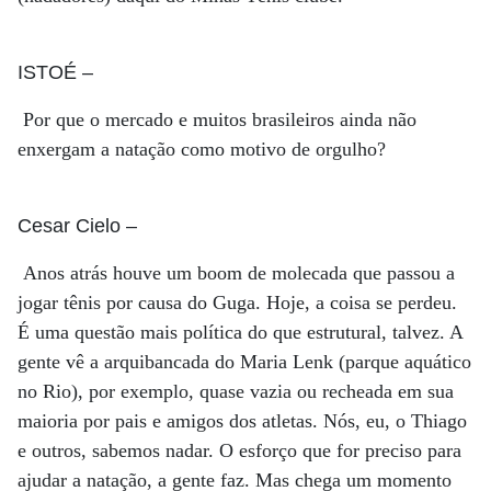
ISTOÉ
–
Por que o mercado e muitos brasileiros ainda não
enxergam a natação como motivo de orgulho?
Cesar Cielo
–
Anos atrás houve um boom de molecada que passou a
jogar tênis por causa do Guga. Hoje, a coisa se perdeu.
É uma questão mais política do que estrutural, talvez. A
gente vê a arquibancada do Maria Lenk (parque aquático
no Rio), por exemplo, quase vazia ou recheada em sua
maioria por pais e amigos dos atletas. Nós, eu, o Thiago
e outros, sabemos nadar. O esforço que for preciso para
ajudar a natação, a gente faz. Mas chega um momento