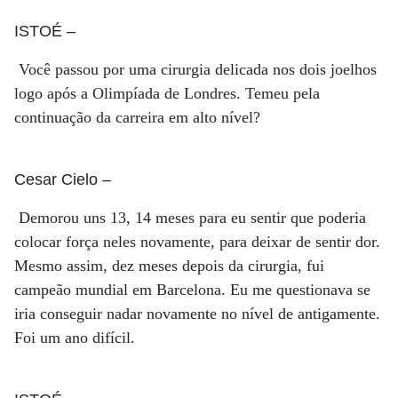
ISTOÉ
–
Você passou por uma cirurgia delicada nos dois joelhos
logo após a Olimpíada de Londres. Temeu pela
continuação da carreira em alto nível?
Cesar Cielo
–
Demorou uns 13, 14 meses para eu sentir que poderia
colocar força neles novamente, para deixar de sentir dor.
Mesmo assim, dez meses depois da cirurgia, fui
campeão mundial em Barcelona. Eu me questionava se
iria conseguir nadar novamente no nível de antigamente.
Foi um ano difícil.