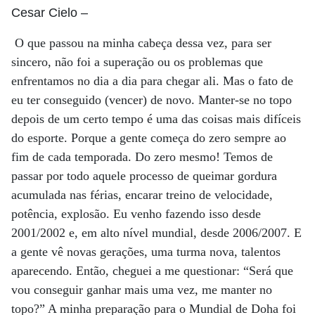
Cesar Cielo
–
O que passou na minha cabeça dessa vez, para ser
sincero, não foi a superação ou os problemas que
enfrentamos no dia a dia para chegar ali. Mas o fato de
eu ter conseguido (vencer) de novo. Manter-se no topo
depois de um certo tempo é uma das coisas mais difíceis
do esporte. Porque a gente começa do zero sempre ao
fim de cada temporada. Do zero mesmo! Temos de
passar por todo aquele processo de queimar gordura
acumulada nas férias, encarar treino de velocidade,
potência, explosão. Eu venho fazendo isso desde
2001/2002 e, em alto nível mundial, desde 2006/2007. E
a gente vê novas gerações, uma turma nova, talentos
aparecendo. Então, cheguei a me questionar: “Será que
vou conseguir ganhar mais uma vez, me manter no
topo?” A minha preparação para o Mundial de Doha foi