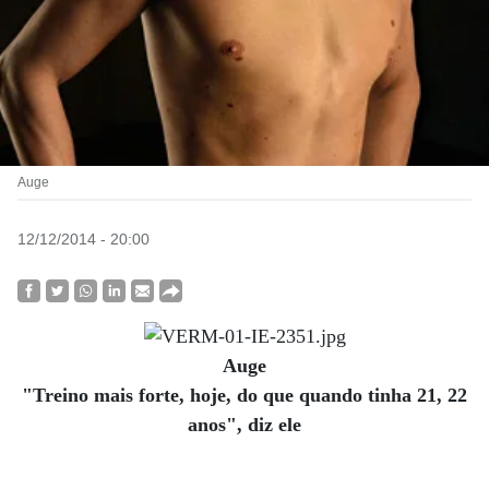
Auge
12/12/2014 - 20:00
Auge
"Treino mais forte, hoje, do que quando tinha 21, 22
anos", diz ele