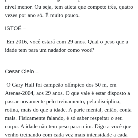
nível menor. Ou seja, tem atleta que compete três, quatro
vezes por ano só. É muito pouco.
ISTOÉ
–
Em 2016, você estará com 29 anos. Qual o peso que a
idade tem para um nadador como você?
Cesar Cielo
–
O Gary Hall foi campeão olímpico dos 50 m, em
Atenas-2004, aos 29 anos. O que vale é estar disposto a
passar novamente pelo treinamento, pela disciplina,
rotina, mais do que a idade. A parte mental, então, conta
mais. Fisicamente falando, é só saber respeitar o seu
corpo. A idade não tem peso para mim. Digo a você que
venho treinando com cada vez mais intensidade a cada