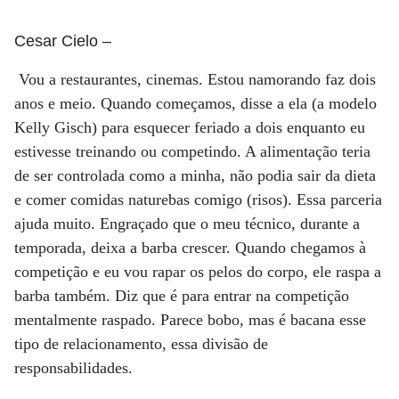
Cesar Cielo
–
Vou a restaurantes, cinemas. Estou namorando faz dois
anos e meio. Quando começamos, disse a ela (a modelo
Kelly Gisch) para esquecer feriado a dois enquanto eu
estivesse treinando ou competindo. A alimentação teria
de ser controlada como a minha, não podia sair da dieta
e comer comidas naturebas comigo (risos). Essa parceria
ajuda muito. Engraçado que o meu técnico, durante a
temporada, deixa a barba crescer. Quando chegamos à
competição e eu vou rapar os pelos do corpo, ele raspa a
barba também. Diz que é para entrar na competição
mentalmente raspado. Parece bobo, mas é bacana esse
tipo de relacionamento, essa divisão de
responsabilidades.