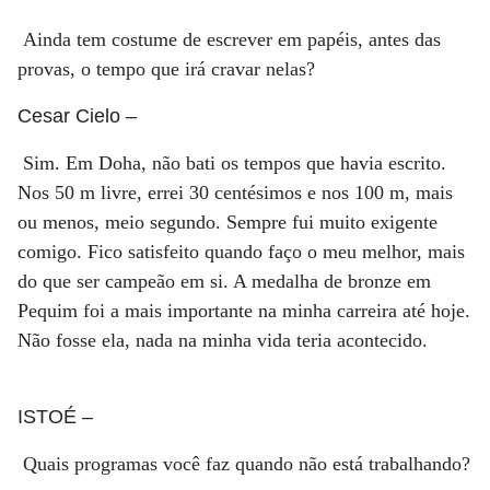
Ainda tem costume de escrever em papéis, antes das
provas, o tempo que irá cravar nelas?
Cesar Cielo
–
Sim. Em Doha, não bati os tempos que havia escrito.
Nos 50 m livre, errei 30 centésimos e nos 100 m, mais
ou menos, meio segundo. Sempre fui muito exigente
comigo. Fico satisfeito quando faço o meu melhor, mais
do que ser campeão em si. A medalha de bronze em
Pequim foi a mais importante na minha carreira até hoje.
Não fosse ela, nada na minha vida teria acontecido.
ISTOÉ
–
Quais programas você faz quando não está trabalhando?