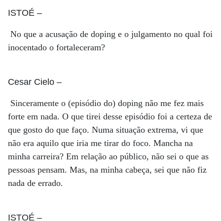
ISTOÉ
–
No que a acusação de doping e o julgamento no qual foi
inocentado o fortaleceram?
Cesar Cielo
–
Sinceramente o (episódio do) doping não me fez mais
forte em nada. O que tirei desse episódio foi a certeza de
que gosto do que faço. Numa situação extrema, vi que
não era aquilo que iria me tirar do foco. Mancha na
minha carreira? Em relação ao público, não sei o que as
pessoas pensam. Mas, na minha cabeça, sei que não fiz
nada de errado.
ISTOÉ
–