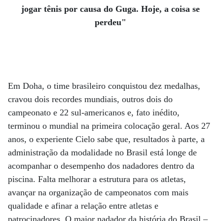
jogar tênis por causa do Guga. Hoje, a coisa se
perdeu"
Em Doha, o time brasileiro conquistou dez medalhas,
cravou dois recordes mundiais, outros dois do
campeonato e 22 sul-americanos e, fato inédito,
terminou o mundial na primeira colocação geral. Aos 27
anos, o experiente Cielo sabe que, resultados à parte, a
administração da modalidade no Brasil está longe de
acompanhar o desempenho dos nadadores dentro da
piscina. Falta melhorar a estrutura para os atletas,
avançar na organização de campeonatos com mais
qualidade e afinar a relação entre atletas e
patrocinadores. O maior nadador da história do Brasil –