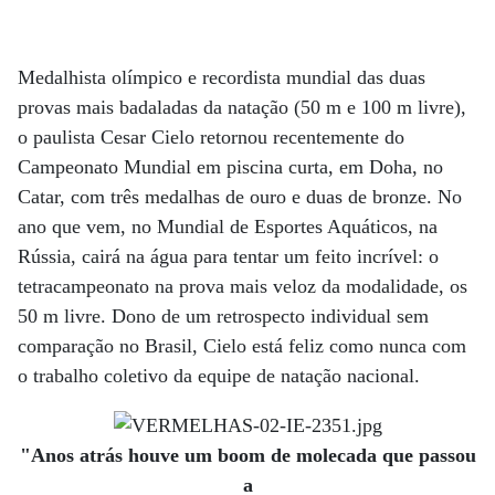
Medalhista olímpico e recordista mundial das duas
provas mais badaladas da natação (50 m e 100 m livre),
o paulista Cesar Cielo retornou recentemente do
Campeonato Mundial em piscina curta, em Doha, no
Catar, com três medalhas de ouro e duas de bronze. No
ano que vem, no Mundial de Esportes Aquáticos, na
Rússia, cairá na água para tentar um feito incrível: o
tetracampeonato na prova mais veloz da modalidade, os
50 m livre. Dono de um retrospecto individual sem
comparação no Brasil, Cielo está feliz como nunca com
o trabalho coletivo da equipe de natação nacional.
"Anos atrás houve um boom de molecada que passou
a