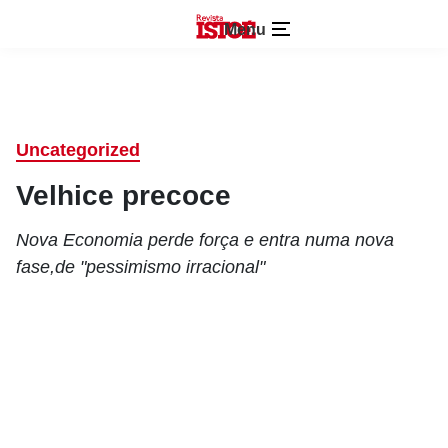
Menu
Uncategorized
Velhice precoce
Nova Economia perde força e entra numa nova
fase,de "pessimismo irracional"