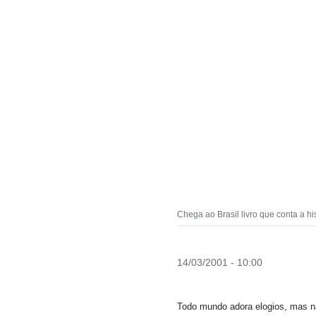
Chega ao Brasil livro que conta a hi
14/03/2001 - 10:00
Todo mundo adora elogios, mas n