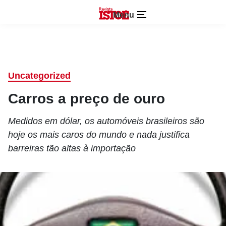
Menu
Uncategorized
Carros a preço de ouro
Medidos em dólar, os automóveis brasileiros são
hoje os mais caros do mundo e nada justifica
barreiras tão altas à importação