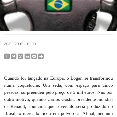
30/05/2007 - 10:00
Quando foi lançado na Europa, o Logan se transformou
numa coqueluche. Um sedã, com espaço para cinco
pessoas, surpreendeu pelo preço de 5 mil euros. Não por
outro motivo, quando Carlos Goshn, presidente mundial
da Renault, anunciou que o veículo seria produzido no
Brasil, o mercado ficou em polvorosa. Afinal, nenhum