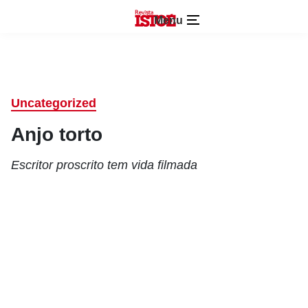
Menu
Uncategorized
Anjo torto
Escritor proscrito tem vida filmada