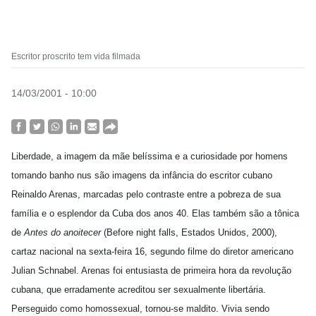
Escritor proscrito tem vida filmada
14/03/2001 - 10:00
Liberdade, a imagem da mãe belíssima e a curiosidade por homens
tomando banho nus são imagens da infância do escritor cubano
Reinaldo Arenas, marcadas pelo contraste entre a pobreza de sua
família e o esplendor da Cuba dos anos 40. Elas também são a tônica
de
Antes do anoitecer
(Before night falls, Estados Unidos, 2000),
cartaz nacional na sexta-feira 16, segundo filme do diretor americano
Julian Schnabel. Arenas foi entusiasta de primeira hora da revolução
cubana, que erradamente acreditou ser sexualmente libertária.
Perseguido como homossexual, tornou-se maldito. Vivia sendo