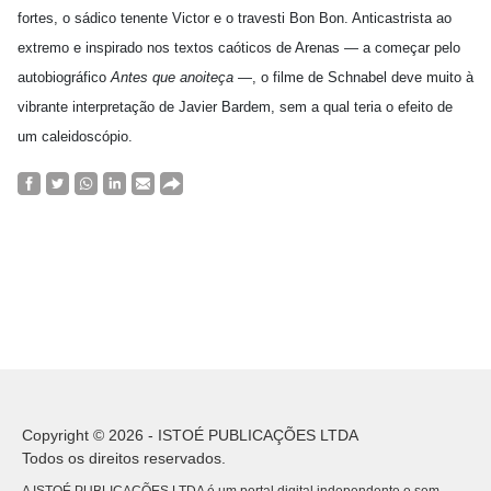
fortes, o sádico tenente Victor e o travesti Bon Bon. Anticastrista ao
extremo e inspirado nos textos caóticos de Arenas — a começar pelo
autobiográfico
Antes que anoiteça
—, o filme de Schnabel deve muito à
vibrante interpretação de Javier Bardem, sem a qual teria o efeito de
um caleidoscópio.
Copyright © 2026 - ISTOÉ PUBLICAÇÕES LTDA
Todos os direitos reservados.