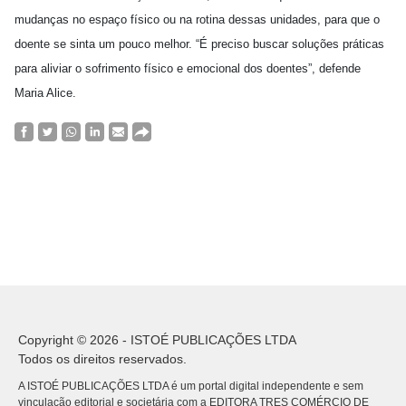
mudanças no espaço físico ou na rotina dessas unidades, para que o
doente se sinta um pouco melhor. “É preciso buscar soluções práticas
para aliviar o sofrimento físico e emocional dos doentes”, defende
Maria Alice.
Copyright © 2026 - ISTOÉ PUBLICAÇÕES LTDA
Todos os direitos reservados.
A ISTOÉ PUBLICAÇÕES LTDA é um portal digital independente e sem
vinculação editorial e societária com a EDITORA TRES COMÉRCIO DE