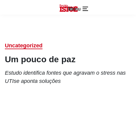
Menu
Uncategorized
Um pouco de paz
Estudo identifica fontes que agravam o stress nas
UTIse aponta soluções