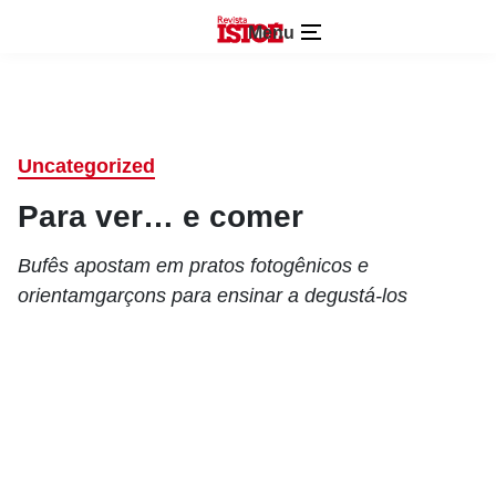
Menu
Uncategorized
Para ver… e comer
Bufês apostam em pratos fotogênicos e
orientamgarçons para ensinar a degustá-los