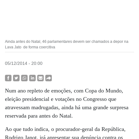
Ainda antes do Natal, 46 parlamentares devem ser chamados a depor na
Lava Jato de forma coercitiva
05/12/2014 - 20:00
Num ano repleto de emoções, com Copa do Mundo,
eleição presidencial e votações no Congresso que
atravessam madrugadas, ainda há uma grande surpresa
reservada para antes do Natal.
Ao que tudo indica, o procurador-geral da República,
Rodrigo Janot, irá apresentar sua denúncia contra os