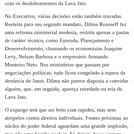
com os desdobramentos da Lava Jato.
No Executivo, várias decisões estão também travadas.
Reeleita para seu segundo mandato, Dilma Rousseff fez
uma reforma ministerial modesta, restrita apenas a pastas
de caráter técnico, como Fazenda, Planejamento e
Desenvolvimento, chamando os economistas Joaquim
Levy, Nelson Barbosa e o empresário Armando
Monteiro Neto. Nos ministérios que passam por
negociações políticas, tudo ficou congelado à espera da
denúncia de Janot. Dilma não parece disposta a convidar
alguém, que, em seguida, apareça enredado na teia da
Lava Jato.
O expurgo terá que ser feito com rapidez, mas sem
atropelos contra direitos individuais. Fontes próximas ao
núcleo do poder federal aguardam uma grande implosão,