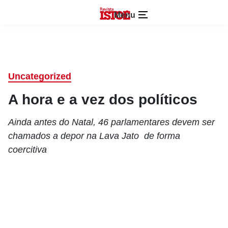
Menu
Uncategorized
A hora e a vez dos políticos
Ainda antes do Natal, 46 parlamentares devem ser
chamados a depor na Lava Jato de forma
coercitiva