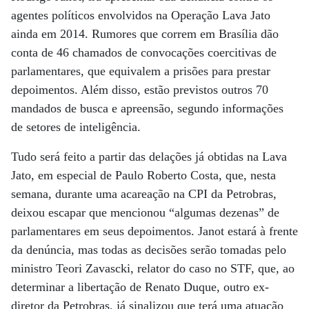
agentes políticos envolvidos na Operação Lava Jato
ainda em 2014. Rumores que correm em Brasília dão
conta de 46 chamados de convocações coercitivas de
parlamentares, que equivalem a prisões para prestar
depoimentos. Além disso, estão previstos outros 70
mandados de busca e apreensão, segundo informações
de setores de inteligência.
Tudo será feito a partir das delações já obtidas na Lava
Jato, em especial de Paulo Roberto Costa, que, nesta
semana, durante uma acareação na CPI da Petrobras,
deixou escapar que mencionou “algumas dezenas” de
parlamentares em seus depoimentos. Janot estará à frente
da denúncia, mas todas as decisões serão tomadas pelo
ministro Teori Zavascki, relator do caso no STF, que, ao
determinar a libertação de Renato Duque, outro ex-
diretor da Petrobras, já sinalizou que terá uma atuação