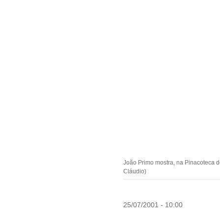
João Primo mostra, na Pinacoteca do
Cláudio)
25/07/2001 - 10:00