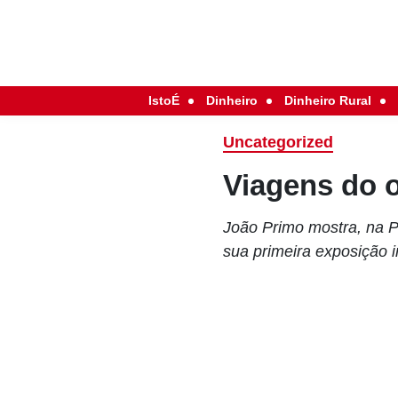
IstoÉ
Dinheiro
Dinheiro Rural
Uncategorized
Viagens do o
João Primo mostra, na P
sua primeira exposição i