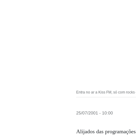
Entra no ar a Kiss FM, só com rocks
25/07/2001 - 10:00
Alijados das programações