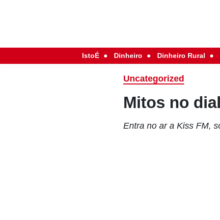
IstoÉ
Dinheiro
Dinheiro Rural
Uncategorized
Mitos no dia
Entra no ar a Kiss FM, s