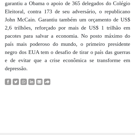
garantiu a Obama o apoio de 365 delegados do Colégio
Eleitoral, contra 173 de seu adversário, o republicano
John McCain. Garantiu também um orçamento de US$
2,6 trilhões, reforçado por mais de US$ 1 trilhão em
pacotes para salvar a economia. No posto máximo do
país mais poderoso do mundo, o primeiro presidente
negro dos EUA tem o desafio de tirar o país das guerras
e de evitar que a crise econômica se transforme em
depressão.