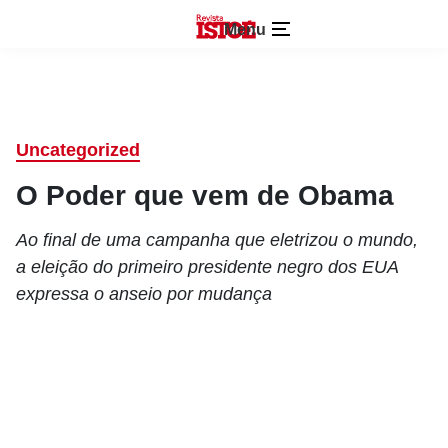
Menu
Uncategorized
O Poder que vem de Obama
Ao final de uma campanha que eletrizou o mundo,
a eleição do primeiro presidente negro dos EUA
expressa o anseio por mudança