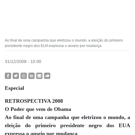
Ao final de uma campanha que eletrizou o mundo, a eleição do primeiro
presidente negro dos EUA expressa o anseio por mudança
31/12/2008 - 10:00
Especial
RETROSPECTIVA 2008
O Poder que vem de Obama
Ao final de uma campanha que eletrizou o mundo, a
eleição do primeiro presidente negro dos EUA
expressa o anseio por mudança