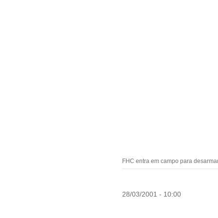
FHC entra em campo para desarmar 
28/03/2001 - 10:00