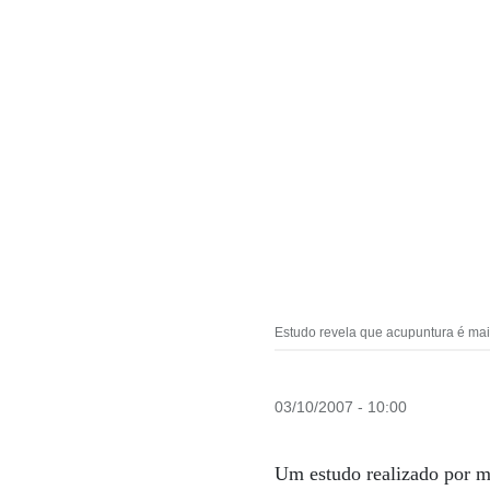
Estudo revela que acupuntura é mais 
03/10/2007 - 10:00
Um estudo realizado por m