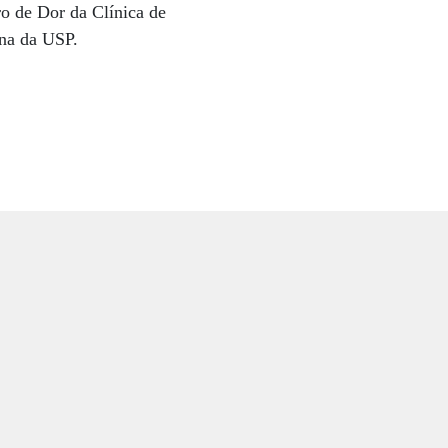
o de Dor da Clínica de
ina da USP.