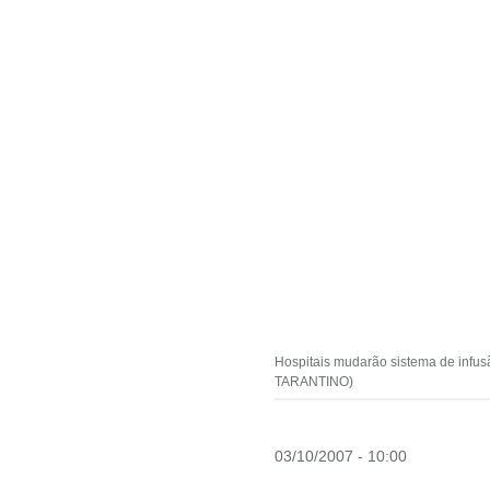
Hospitais mudarão sistema de infus
TARANTINO)
03/10/2007 - 10:00