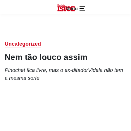
Menu
Uncategorized
Nem tão louco assim
Pinochet fica livre, mas o ex-ditadorVidela não tem
a mesma sorte