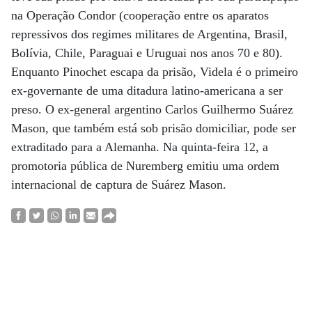
na Operação Condor (cooperação entre os aparatos
repressivos dos regimes militares de Argentina, Brasil,
Bolívia, Chile, Paraguai e Uruguai nos anos 70 e 80).
Enquanto Pinochet escapa da prisão, Videla é o primeiro
ex-governante de uma ditadura latino-americana a ser
preso. O ex-general argentino Carlos Guilhermo Suárez
Mason, que também está sob prisão domiciliar, pode ser
extraditado para a Alemanha. Na quinta-feira 12, a
promotoria pública de Nuremberg emitiu uma ordem
internacional de captura de Suárez Mason.