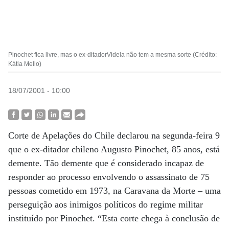
Pinochet fica livre, mas o ex-ditadorVidela não tem a mesma sorte (Crédito:
Kátia Mello)
18/07/2001 - 10:00
Corte de Apelações do Chile declarou na segunda-feira 9
que o ex-ditador chileno Augusto Pinochet, 85 anos, está
demente. Tão demente que é considerado incapaz de
responder ao processo envolvendo o assassinato de 75
pessoas cometido em 1973, na Caravana da Morte – uma
perseguição aos inimigos políticos do regime militar
instituído por Pinochet. “Esta corte chega à conclusão de