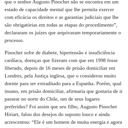
que o senhor Augusto Pinochet não se encontra em um
estado de capacidade mental que lhe permita exercer
com eficácia os direitos e as garantias judiciais que lhe
são obrigatórias em todas as etapas do procedimento”,
declararam os juízes que arquivaram temporariamente o
processo.
Pinochet sofre de diabete, hipertensão e insuficiência
cardíaca, doenças que fizeram com que em 1998 fosse
liberado, depois de 16 meses de prisão domiciliar em
Londres, pela Justiça inglesa, que o considerou muito
doente para ser extraditado para a Espanha. Porém, qual
insano, em prisão domiciliar, afirmaria que gostaria de ir
passear no norte do Chile, um de seus lugares
preferidos? Foi assim que seu filho, Augusto Pinochet
Hiriart, falou dos desejos do suposto louco e ainda
acrescentou: “Ele é um homem de muita energia e agora