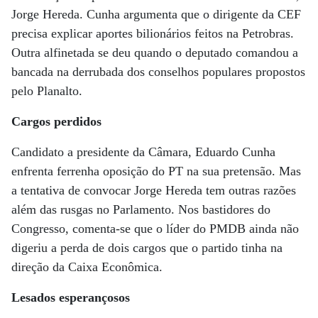
Jorge Hereda. Cunha argumenta que o dirigente da CEF
precisa explicar aportes bilionários feitos na Petrobras.
Outra alfinetada se deu quando o deputado comandou a
bancada na derrubada dos conselhos populares propostos
pelo Planalto.
Cargos perdidos
Candidato a presidente da Câmara, Eduardo Cunha
enfrenta ferrenha oposição do PT na sua pretensão. Mas
a tentativa de convocar Jorge Hereda tem outras razões
além das rusgas no Parlamento. Nos bastidores do
Congresso, comenta-se que o líder do PMDB ainda não
digeriu a perda de dois cargos que o partido tinha na
direção da Caixa Econômica.
Lesados ­esperançosos