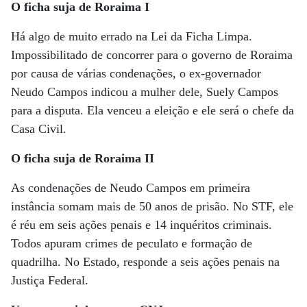
O ficha suja de Roraima I
Há algo de muito errado na Lei da Ficha Limpa.
Impossibilitado de concorrer para o governo de Roraima
por causa de várias condenações, o ex-governador
Neudo Campos indicou a mulher dele, Suely Campos
para a disputa. Ela venceu a eleição e ele será o chefe da
Casa Civil.
O ficha suja de Roraima II
As condenações de Neudo Campos em primeira
instância somam mais de 50 anos de prisão. No STF, ele
é réu em seis ações penais e 14 inquéritos criminais.
Todos apuram crimes de peculato e formação de
quadrilha. No Estado, responde a seis ações penais na
Justiça Federal.