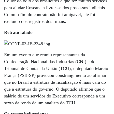
Collor do ódio dos brasileiros e que fez muitos serviços
para ajudar Roseana a livrar-se dos processos judiciais.
Como o fim do contrato não foi amigável, ele foi
excluído dos registros dos rituais.
Retrato falado
Em um evento que reuniu representantes da
Confederação Nacional das Indústrias (CNI) e do
Tribunal de Contas da União (TCU), o deputado Márcio
França (PSB-SP) provocou constrangimento ao afirmar
que no Brasil a estrutura de fiscalização é mais cara do
que a estrutura do governo. O deputado afirmou que o
salário de um servidor do Executivo corresponde a um
sexto da renda de um analista do TCU.
Os ternos bolivarianos