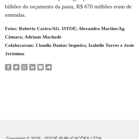
bilhões do orçamento da pasta, R$ 670 milhões eram de
emendas.
Fotos: Roberto Castro/AG. ISTOÉ; Alexandra Martins/Ag.
Câmara; Adriano Machado
Colaboraram: Claudio Dantas Sequeira, Izabelle Torres e Josie
Jerônimo
Copyright © 2026 - ISTOÉ PUBLICAÇÕES LTDA