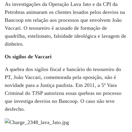
As investigações da Operação Lava Jato e da CPI da
Petrobras animaram os clientes lesados pelos desvios na
Bancoop em relação aos processos que envolvem João
Vaccari. O tesoureiro é acusado de formação de
quadrilha, estelionato, falsidade ideológica e lavagem de
dinheiro.
Os sigilos de Vaccari
A quebra dos sigilos fiscal e bancário do tesoureiro do
PT, João Vaccari, comemorada pela oposição, não é
novidade para a Justiça paulista. Em 2011, a 5ª Vara
Criminal do TJSP autorizou essas quebras no processo
que investiga desvios no Bancoop. O caso não teve
desfecho.