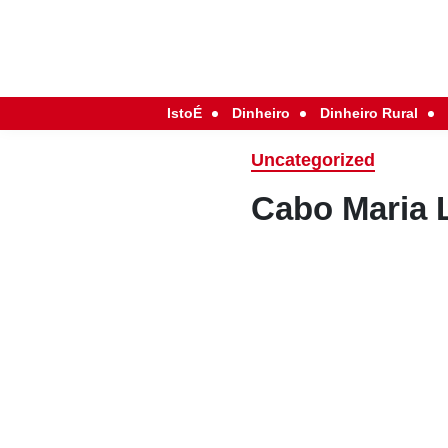
IstoÉ
Dinheiro
Dinheiro Rural
Uncategorized
Cabo Maria 