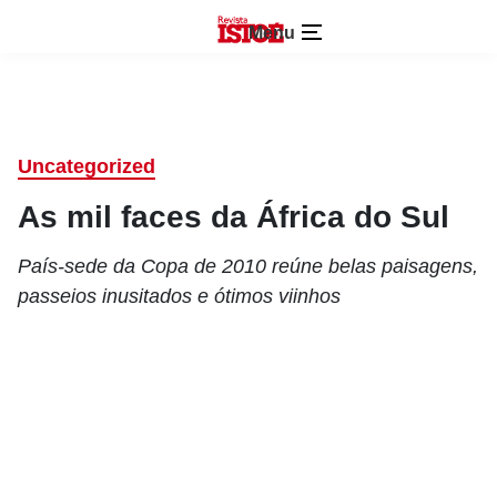
Menu
Uncategorized
As mil faces da África do Sul
País-sede da Copa de 2010 reúne belas paisagens,
passeios inusitados e ótimos viinhos