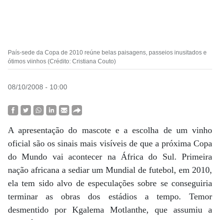
País-sede da Copa de 2010 reúne belas paisagens, passeios inusitados e
ótimos viinhos (Crédito: Cristiana Couto)
08/10/2008 - 10:00
A apresentação do mascote e a escolha de um vinho
oficial são os sinais mais visíveis de que a próxima Copa
do Mundo vai acontecer na África do Sul. Primeira
nação africana a sediar um Mundial de futebol, em 2010,
ela tem sido alvo de especulações sobre se conseguiria
terminar as obras dos estádios a tempo. Temor
desmentido por Kgalema Motlanthe, que assumiu a