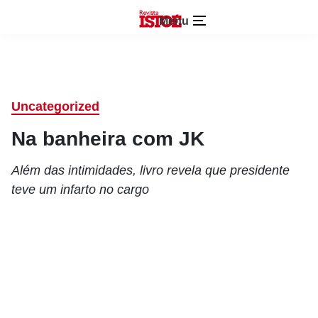
Menu
Uncategorized
Na banheira com JK
Além das intimidades, livro revela que presidente
teve um infarto no cargo