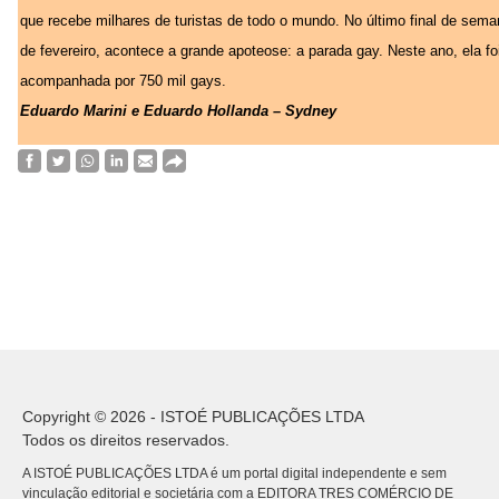
que recebe milhares de turistas de todo o mundo. No último final de sem
de fevereiro, acontece a grande apoteose: a parada gay. Neste ano, ela fo
acompanhada por 750 mil gays.
Eduardo Marini e Eduardo Hollanda – Sydney
Copyright © 2026 - ISTOÉ PUBLICAÇÕES LTDA
Todos os direitos reservados.
A ISTOÉ PUBLICAÇÕES LTDA é um portal digital independente e sem
vinculação editorial e societária com a EDITORA TRES COMÉRCIO DE