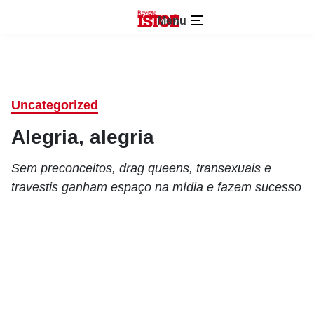
Menu
Uncategorized
Alegria, alegria
Sem preconceitos, drag queens, transexuais e
travestis ganham espaço na mídia e fazem sucesso