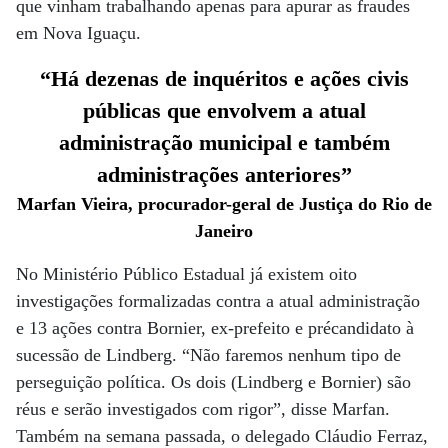
que vinham trabalhando apenas para apurar as fraudes
em Nova Iguaçu.
“Há dezenas de inquéritos e ações civis
públicas que envolvem a atual
administração municipal e também
administrações anteriores”
Marfan Vieira, procurador-geral de Justiça do Rio de
Janeiro
No Ministério Público Estadual já existem oito
investigações formalizadas contra a atual administração
e 13 ações contra Bornier, ex-prefeito e précandidato à
sucessão de Lindberg. “Não faremos nenhum tipo de
perseguição política. Os dois (Lindberg e Bornier) são
réus e serão investigados com rigor”, disse Marfan.
Também na semana passada, o delegado Cláudio Ferraz,