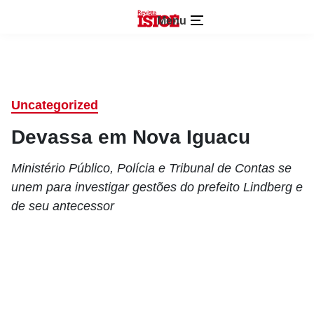
Menu
Uncategorized
Devassa em Nova Iguacu
Ministério Público, Polícia e Tribunal de Contas se
unem para investigar gestões do prefeito Lindberg e
de seu antecessor