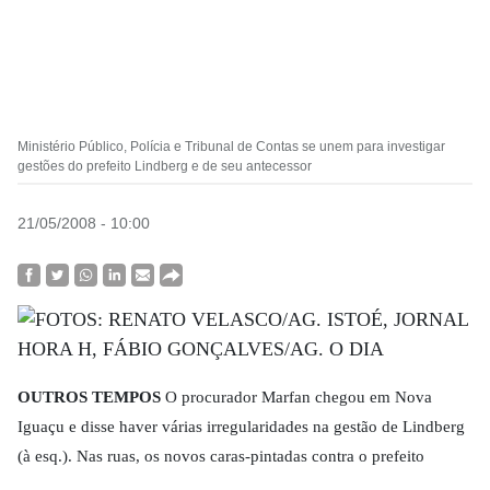
Ministério Público, Polícia e Tribunal de Contas se unem para investigar
gestões do prefeito Lindberg e de seu antecessor
21/05/2008 - 10:00
OUTROS TEMPOS
O procurador Marfan chegou em Nova
Iguaçu e disse haver várias irregularidades na gestão de Lindberg
(à esq.). Nas ruas, os novos caras-pintadas contra o prefeito