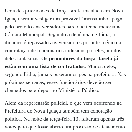
Uma das prioridades da força-tarefa instalada em Nova
Iguaçu será investigar um provável “mensalinho” pago
pelo prefeito aos vereadores para que tenha maioria na
Câmara Municipal. Segundo a denúncia de Lídia, o
dinheiro é repassado aos vereadores por intermédio da
contratação de funcionários indicados por eles, muitos
deles fantasmas.
Os promotores da força- tarefa já
estão com uma lista de contratados.
Muitos deles,
segundo Lídia, jamais puseram os pés na prefeitura. Nas
próximas semanas, esses funcionários deverão ser
chamados para depor no Ministério Público.
Além da repercussão policial, o que vem ocorrendo na
Prefeitura de Nova Iguaçu também tem conotação
política. Na noite da terça-feira 13, faltaram apenas três
votos para que fosse aberto um processo de afastamento