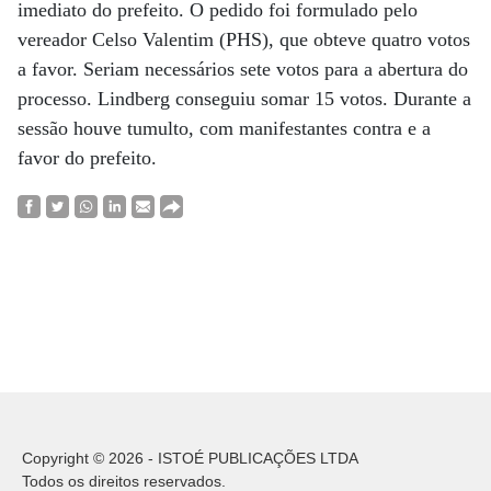
imediato do prefeito. O pedido foi formulado pelo
vereador Celso Valentim (PHS), que obteve quatro votos
a favor. Seriam necessários sete votos para a abertura do
processo. Lindberg conseguiu somar 15 votos. Durante a
sessão houve tumulto, com manifestantes contra e a
favor do prefeito.
Copyright © 2026 - ISTOÉ PUBLICAÇÕES LTDA
Todos os direitos reservados.