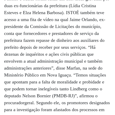
duas ex-funcionárias da prefeitura (Lídia Cristina
Esteves e Elza Helena Barbosa). ISTOÉ também teve
acesso a uma fita de vídeo na qual Jaime Orlando, ex-
presidente da Comissão de Licitações do município,
conta que fornecedores e prestadores de serviço da
prefeitura fazem repasse de dinheiro aos auxiliares do
prefeito depois de receber por seus serviços. “Há
dezenas de inquéritos e ações civis públicas que
envolvem a atual administração municipal e também
administrações anteriores”, disse Marfan, na sede do
Ministério Público em Nova Iguaçu. “Temos situações
que apontam para a falta de moralidade e probidade e
que podem tornar inelegíveis tanto Lindberg como o
deputado Nelson Bornier (PMDB-RJ)”, afirmou o
procuradorgeral. Segundo ele, os promotores designados
para a investigação foram afastados dos processos em