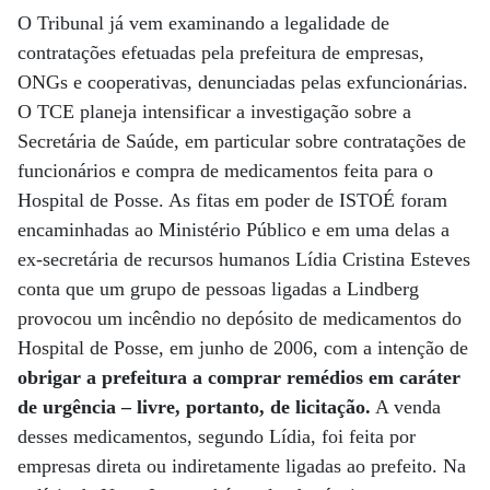
O Tribunal já vem examinando a legalidade de
contratações efetuadas pela prefeitura de empresas,
ONGs e cooperativas, denunciadas pelas exfuncionárias.
O TCE planeja intensificar a investigação sobre a
Secretária de Saúde, em particular sobre contratações de
funcionários e compra de medicamentos feita para o
Hospital de Posse. As fitas em poder de ISTOÉ foram
encaminhadas ao Ministério Público e em uma delas a
ex-secretária de recursos humanos Lídia Cristina Esteves
conta que um grupo de pessoas ligadas a Lindberg
provocou um incêndio no depósito de medicamentos do
Hospital de Posse, em junho de 2006, com a intenção de
obrigar a prefeitura a comprar remédios em caráter
de urgência – livre, portanto, de licitação.
A venda
desses medicamentos, segundo Lídia, foi feita por
empresas direta ou indiretamente ligadas ao prefeito. Na