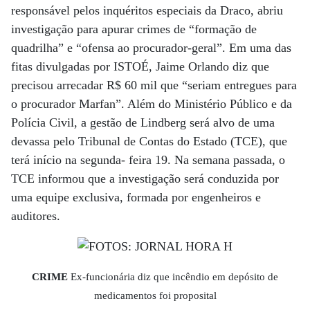
responsável pelos inquéritos especiais da Draco, abriu
investigação para apurar crimes de “formação de
quadrilha” e “ofensa ao procurador-geral”. Em uma das
fitas divulgadas por ISTOÉ, Jaime Orlando diz que
precisou arrecadar R$ 60 mil que “seriam entregues para
o procurador Marfan”. Além do Ministério Público e da
Polícia Civil, a gestão de Lindberg será alvo de uma
devassa pelo Tribunal de Contas do Estado (TCE), que
terá início na segunda- feira 19. Na semana passada, o
TCE informou que a investigação será conduzida por
uma equipe exclusiva, formada por engenheiros e
auditores.
CRIME
Ex-funcionária diz que incêndio em depósito de
medicamentos foi proposital