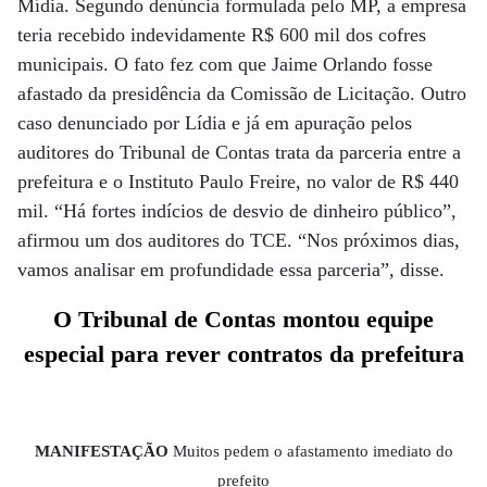
Mídia. Segundo denúncia formulada pelo MP, a empresa
teria recebido indevidamente R$ 600 mil dos cofres
municipais. O fato fez com que Jaime Orlando fosse
afastado da presidência da Comissão de Licitação. Outro
caso denunciado por Lídia e já em apuração pelos
auditores do Tribunal de Contas trata da parceria entre a
prefeitura e o Instituto Paulo Freire, no valor de R$ 440
mil. “Há fortes indícios de desvio de dinheiro público”,
afirmou um dos auditores do TCE. “Nos próximos dias,
vamos analisar em profundidade essa parceria”, disse.
O Tribunal de Contas montou equipe
especial para rever contratos da prefeitura
MANIFESTAÇÃO
Muitos pedem o afastamento imediato do
prefeito