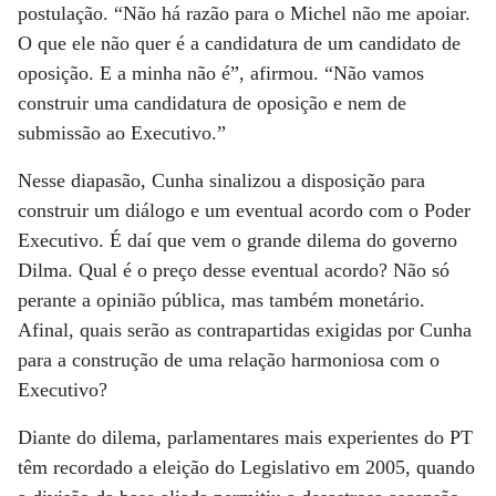
postulação. “Não há razão para o Michel não me apoiar.
O que ele não quer é a candidatura de um candidato de
oposição. E a minha não é”, afirmou. “Não vamos
construir uma candidatura de oposição e nem de
submissão ao Executivo.”
Nesse diapasão, Cunha sinalizou a disposição para
construir um diálogo e um eventual acordo com o Poder
Executivo. É daí que vem o grande dilema do governo
Dilma. Qual é o preço desse eventual acordo? Não só
perante a opinião pública, mas também monetário.
Afinal, quais serão as contrapartidas exigidas por Cunha
para a construção de uma relação harmoniosa com o
Executivo?
Diante do dilema, parlamentares mais experientes do PT
têm recordado a eleição do Legislativo em 2005, quando