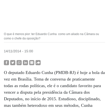
O que é menos pior: ter Eduardo Cunha como um aliado na Câmara ou
como o chefe da oposição?
14/11/2014 - 15:00
O deputado Eduardo Cunha (PMDB-RJ) é hoje a bola da
vez em Brasília. Tema de conversa de praticamente
todas as rodas políticas, ele é o candidato favorito para
vencer a disputa pela presidência da Câmara dos
Deputados, no início de 2015. Estudioso, disciplinado,
mas também heterodoxo em seus métodos, Cunha