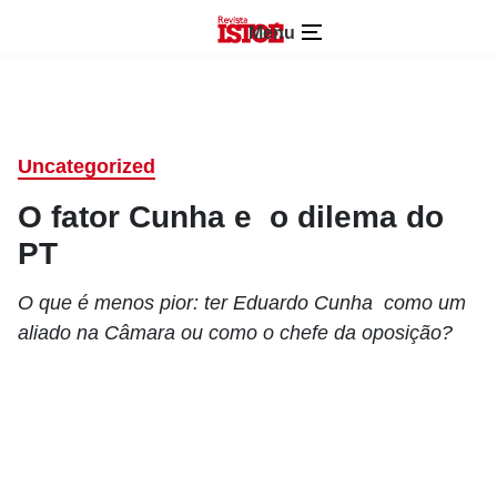
Menu
Uncategorized
O fator Cunha e o dilema do
PT
O que é menos pior: ter Eduardo Cunha como um
aliado na Câmara ou como o chefe da oposição?