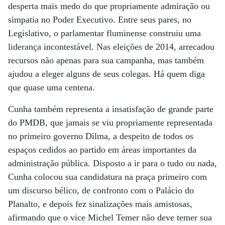
desperta mais medo do que propriamente admiração ou
simpatia no Poder Executivo. Entre seus pares, no
Legislativo, o parlamentar fluminense construiu uma
liderança incontestável. Nas eleições de 2014, arrecadou
recursos não apenas para sua campanha, mas também
ajudou a eleger alguns de seus colegas. Há quem diga
que quase uma centena.
Cunha também representa a insatisfação de grande parte
do PMDB, que jamais se viu propriamente representada
no primeiro governo Dilma, a despeito de todos os
espaços cedidos ao partido em áreas importantes da
administração pública. Disposto a ir para o tudo ou nada,
Cunha colocou sua candidatura na praça primeiro com
um discurso bélico, de confronto com o Palácio do
Planalto, e depois fez sinalizações mais amistosas,
afirmando que o vice Michel Temer não deve temer sua